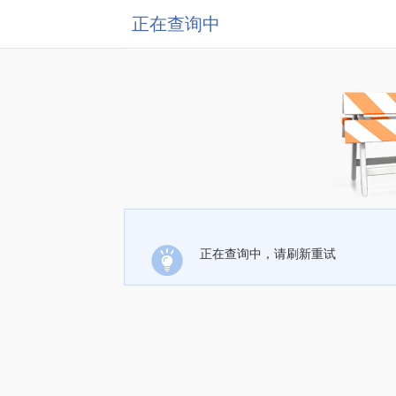
正在查询中
正在查询中，请刷新重试