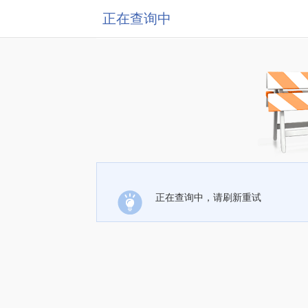
正在查询中
正在查询中，请刷新重试